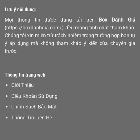
Lưu ý nội dung:
Mọi thông tin được đăng tải trên
Box Đánh Giá
(https://boxdanhgia.com/) đều mang tính chất tham khảo.
Chúng tôi xin miễn trừ trách nhiệm trong trường hợp bạn tự
ý áp dụng mà không tham khảo ý kiến của chuyên gia
trước.
Thông tin trang web
Giới Thiệu
Điều Khoản Sử Dụng
Chính Sách Bảo Mật
Thông Tin Liên Hệ