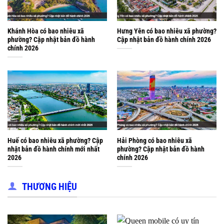
Khánh Hòa có bao nhiêu xã
Hưng Yên có bao nhiêu xã phường?
phường? Cập nhật bản đồ hành
Cập nhật bản đồ hành chính 2026
chính 2026
Huế có bao nhiêu xã phường? Cập
Hải Phòng có bao nhiêu xã
nhật bản đồ hành chính mới nhất
phường? Cập nhật bản đồ hành
2026
chính 2026
THƯƠNG HIỆU