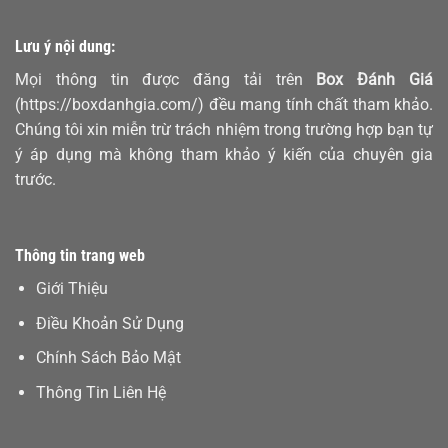
Lưu ý nội dung:
Mọi thông tin được đăng tải trên
Box Đánh Giá
(https://boxdanhgia.com/) đều mang tính chất tham khảo.
Chúng tôi xin miễn trừ trách nhiệm trong trường hợp bạn tự
ý áp dụng mà không tham khảo ý kiến của chuyên gia
trước.
Thông tin trang web
Giới Thiệu
Điều Khoản Sử Dụng
Chính Sách Bảo Mật
Thông Tin Liên Hệ