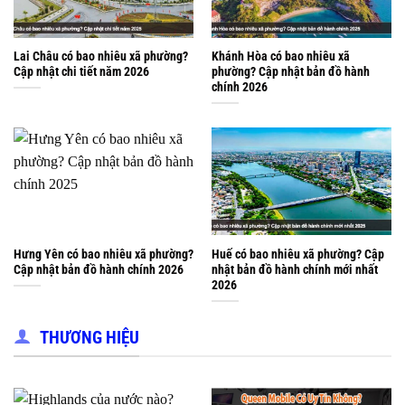
Lai Châu có bao nhiêu xã phường?
Khánh Hòa có bao nhiêu xã
Cập nhật chi tiết năm 2026
phường? Cập nhật bản đồ hành
chính 2026
Hưng Yên có bao nhiêu xã phường?
Huế có bao nhiêu xã phường? Cập
Cập nhật bản đồ hành chính 2026
nhật bản đồ hành chính mới nhất
2026
THƯƠNG HIỆU