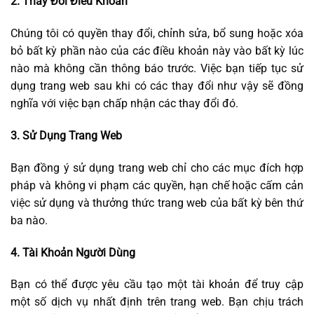
2. Thay Đổi Điều Khoản
Chúng tôi có quyền thay đổi, chỉnh sửa, bổ sung hoặc xóa
bỏ bất kỳ phần nào của các điều khoản này vào bất kỳ lúc
nào mà không cần thông báo trước. Việc bạn tiếp tục sử
dụng trang web sau khi có các thay đổi như vậy sẽ đồng
nghĩa với việc bạn chấp nhận các thay đổi đó.
3. Sử Dụng Trang Web
Bạn đồng ý sử dụng trang web chỉ cho các mục đích hợp
pháp và không vi phạm các quyền, hạn chế hoặc cấm cản
việc sử dụng và thưởng thức trang web của bất kỳ bên thứ
ba nào.
4. Tài Khoản Người Dùng
Bạn có thể được yêu cầu tạo một tài khoản để truy cập
một số dịch vụ nhất định trên trang web. Bạn chịu trách