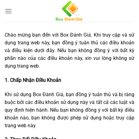
Bỏ
qua
nội
dung
Chào mừng bạn đến với Box Đánh Giá. Khi truy cập và sử
dụng trang web này, bạn đồng ý tuân thủ các điều khoản
và điều kiện dưới đây. Nếu bạn không đồng ý với bất kỳ
phần nào của các điều khoản này, xin vui lòng không sử
dụng trang web.
1. Chấp Nhận Điều Khoản
Khi sử dụng Box Đánh Giá, bạn đồng ý tuân thủ và bị ràng
buộc bởi các điều khoản sử dụng này và tất cả các luật và
quy định hiện hành. Nếu bạn không đồng ý với bất kỳ điều
khoản nào, bạn không được phép sử dụng hoặc truy cập
trang web này.