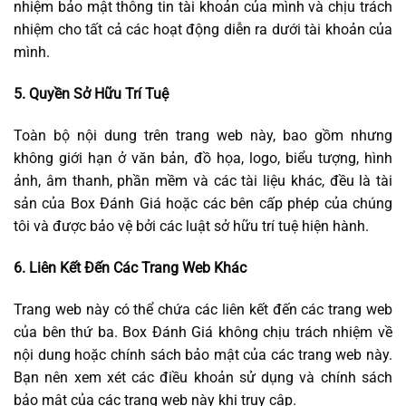
nhiệm bảo mật thông tin tài khoản của mình và chịu trách
nhiệm cho tất cả các hoạt động diễn ra dưới tài khoản của
mình.
5. Quyền Sở Hữu Trí Tuệ
Toàn bộ nội dung trên trang web này, bao gồm nhưng
không giới hạn ở văn bản, đồ họa, logo, biểu tượng, hình
ảnh, âm thanh, phần mềm và các tài liệu khác, đều là tài
sản của Box Đánh Giá hoặc các bên cấp phép của chúng
tôi và được bảo vệ bởi các luật sở hữu trí tuệ hiện hành.
6. Liên Kết Đến Các Trang Web Khác
Trang web này có thể chứa các liên kết đến các trang web
của bên thứ ba. Box Đánh Giá không chịu trách nhiệm về
nội dung hoặc chính sách bảo mật của các trang web này.
Bạn nên xem xét các điều khoản sử dụng và chính sách
bảo mật của các trang web này khi truy cập.