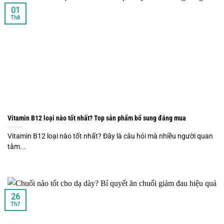
01
Th8
Vitamin B12 loại nào tốt nhất? Top sản phẩm bổ sung đáng mua
Vitamin B12 loại nào tốt nhất? Đây là câu hỏi mà nhiều người quan
tâm...
26
Th7