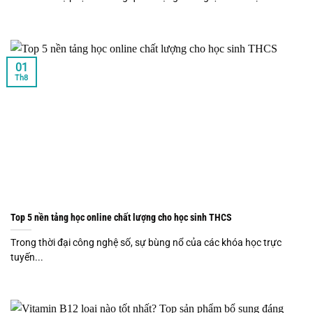
01
Th8
Top 5 nền tảng học online chất lượng cho học sinh THCS
Trong thời đại công nghệ số, sự bùng nổ của các khóa học trực
tuyến...