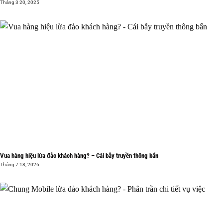
Tháng 3 20, 2025
Vua hàng hiệu lừa đảo khách hàng? – Cái bẫy truyền thông bẩn
Tháng 7 18, 2026