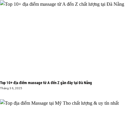
Top 10+ địa điểm massage từ A đến Z gần đây tại Đà Nẵng
Tháng 3 6, 2025