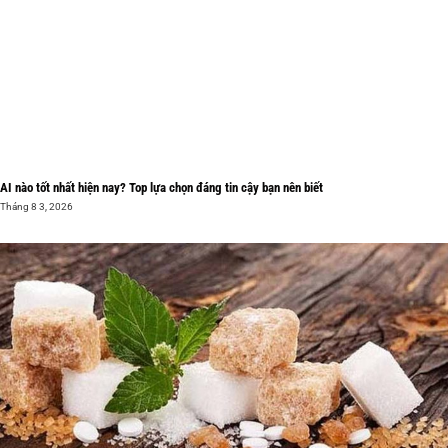
AI nào tốt nhất hiện nay? Top lựa chọn đáng tin cậy bạn nên biết
Tháng 8 3, 2026