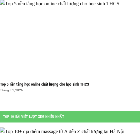
Top 5 nền tảng học online chất lượng cho học sinh THCS
Tháng 8 1, 2026
TOP 10 BÀI VIẾT LƯỢT XEM NHIỀU NHẤT