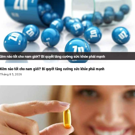
Kẽm nào tốt cho nam giới? Bí quyết tăng cường sức khỏe phái mạnh
Tháng 8 5, 2026