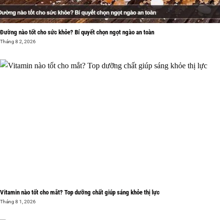
Đường nào tốt cho sức khỏe? Bí quyết chọn ngọt ngào an toàn
Tháng 8 2, 2026
Vitamin nào tốt cho mắt? Top dưỡng chất giúp sáng khỏe thị lực
Tháng 8 1, 2026