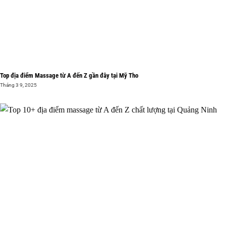
Top địa điểm Massage từ A đến Z gần đây tại Mỹ Tho
Tháng 3 9, 2025