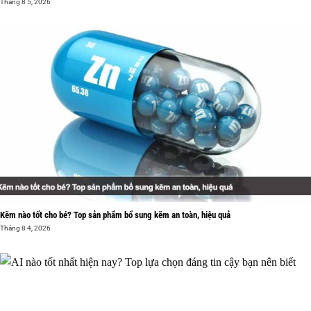
Tháng 8 5, 2026
Kẽm nào tốt cho bé? Top sản phẩm bổ sung kẽm an toàn, hiệu quả
Tháng 8 4, 2026