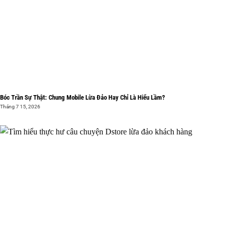
Bóc Trần Sự Thật: Chung Mobile Lừa Đảo Hay Chỉ Là Hiểu Lầm?
Tháng 7 15, 2026