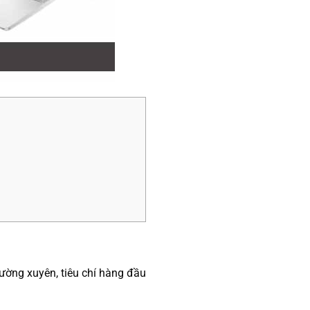
ường xuyên, tiêu chí hàng đầu