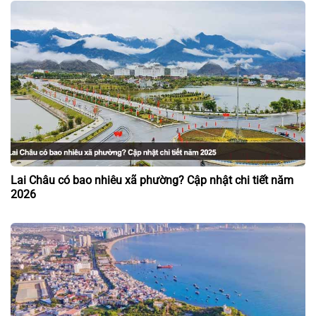
Lai Châu có bao nhiêu xã phường? Cập nhật chi tiết năm
2026