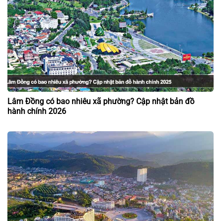
Lâm Đồng có bao nhiêu xã phường? Cập nhật bản đồ
hành chính 2026