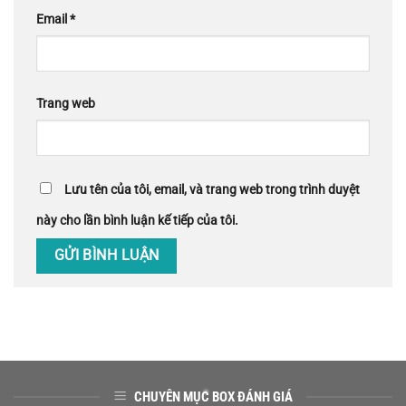
Email
*
Trang web
Lưu tên của tôi, email, và trang web trong trình duyệt
này cho lần bình luận kế tiếp của tôi.
CHUYÊN MỤC BOX ĐÁNH GIÁ