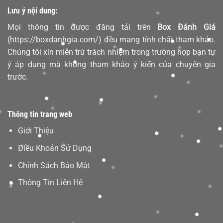
Lưu ý nội dung:
Mọi thông tin được đăng tải trên
Box Đánh Giá
(https://boxdanhgia.com/) đều mang tính chất tham khảo.
Chúng tôi xin miễn trừ trách nhiệm trong trường hợp bạn tự
ý áp dụng mà không tham khảo ý kiến của chuyên gia
trước.
Thông tin trang web
Giới Thiệu
Điều Khoản Sử Dụng
Chính Sách Bảo Mật
Thông Tin Liên Hệ