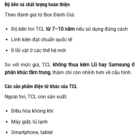
Độ bền và chất lượng hoàn thiện
Theo đánh giá từ Box Đánh Giá:
Độ bền tivi TCL
từ 7–10 năm
nếu sử dụng đúng cách
Linh kiện đạt chuẩn quốc tế
Ít lỗi vặt ở các thế hệ mới
So với mức giá, TCL
không thua kém LG hay Samsung ở
phân khúc tầm trung
, thậm chí còn nhỉnh hơn về cấu hình.
Các sản phẩm điện tử khác của TCL
Ngoài tivi, TCL còn sản xuất:
Điều hòa không khí
Máy giặt, tủ lạnh
Smartphone, tablet