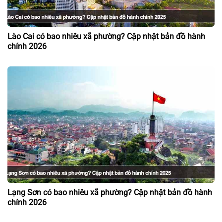
Lào Cai có bao nhiêu xã phường? Cập nhật bản đồ hành
chính 2026
Lạng Sơn có bao nhiêu xã phường? Cập nhật bản đồ hành
chính 2026