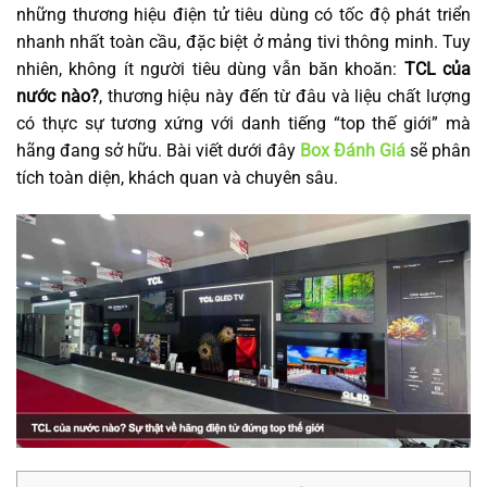
những thương hiệu điện tử tiêu dùng có tốc độ phát triển
nhanh nhất toàn cầu, đặc biệt ở mảng tivi thông minh. Tuy
nhiên, không ít người tiêu dùng vẫn băn khoăn:
TCL của
nước nào?
, thương hiệu này đến từ đâu và liệu chất lượng
có thực sự tương xứng với danh tiếng “top thế giới” mà
hãng đang sở hữu. Bài viết dưới đây
Box Đánh Giá
sẽ phân
tích toàn diện, khách quan và chuyên sâu.