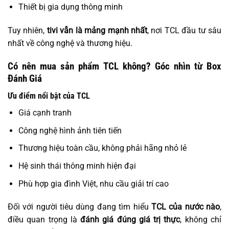
Thiết bị gia dụng thông minh
Tuy nhiên,
tivi vẫn là mảng mạnh nhất
, nơi TCL đầu tư sâu
nhất về công nghệ và thương hiệu.
Có nên mua sản phẩm TCL không? Góc nhìn từ Box
Đánh Giá
Ưu điểm nổi bật của TCL
Giá cạnh tranh
Công nghệ hình ảnh tiên tiến
Thương hiệu toàn cầu, không phải hãng nhỏ lẻ
Hệ sinh thái thông minh hiện đại
Phù hợp gia đình Việt, nhu cầu giải trí cao
Đối với người tiêu dùng đang tìm hiểu
TCL của nước nào
,
điều quan trọng là
đánh giá đúng giá trị thực
, không chỉ