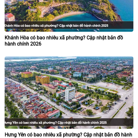
Khánh Hòa có bao nhiêu xã phường? Cập nhật bản đồ
hành chính 2026
Hưng Yên có bao nhiêu xã phường? Cập nhật bản đồ hành