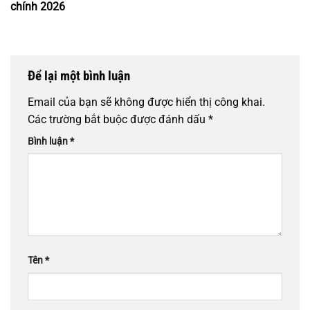
chính 2026
Để lại một bình luận
Email của bạn sẽ không được hiển thị công khai.
Các trường bắt buộc được đánh dấu
*
Bình luận
*
Tên
*