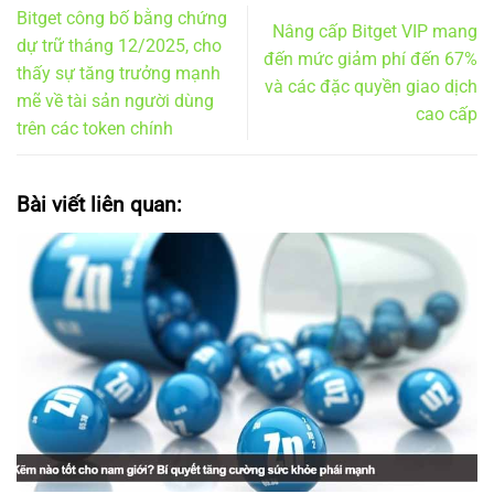
Bitget công bố bằng chứng
Nâng cấp Bitget VIP mang
dự trữ tháng 12/2025, cho
đến mức giảm phí đến 67%
thấy sự tăng trưởng mạnh
và các đặc quyền giao dịch
mẽ về tài sản người dùng
cao cấp
trên các token chính
Bài viết liên quan: