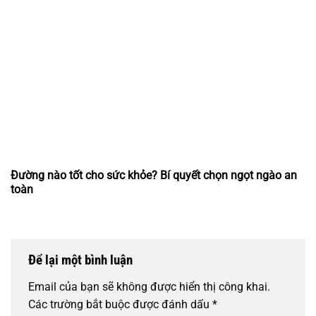
Đường nào tốt cho sức khỏe? Bí quyết chọn ngọt ngào an
toàn
Để lại một bình luận
Email của bạn sẽ không được hiển thị công khai.
Các trường bắt buộc được đánh dấu
*