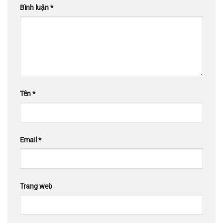
Bình luận
*
Tên
*
Email
*
Trang web