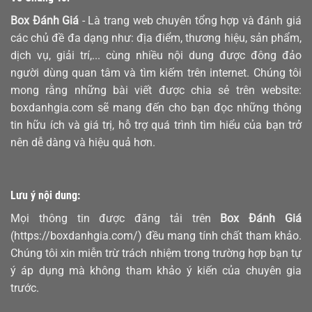
Box Đánh Giá
- Là trang web chuyên tổng hợp và đánh giá
các chủ đề đa dạng như: địa điểm, thương hiệu, sản phẩm,
dịch vụ, giải trí,... cùng nhiều nội dung được đông đảo
người dùng quan tâm và tìm kiếm trên internet. Chúng tôi
mong rằng những bài viết được chia sẻ trên website:
boxdanhgia.com sẽ mang đến cho bạn đọc những thông
tin hữu ích và giá trị, hỗ trợ quá trình tìm hiểu của bạn trở
nên dễ dàng và hiệu quả hơn.
Lưu ý nội dung:
Mọi thông tin được đăng tải trên
Box Đánh Giá
(https://boxdanhgia.com/) đều mang tính chất tham khảo.
Chúng tôi xin miễn trừ trách nhiệm trong trường hợp bạn tự
ý áp dụng mà không tham khảo ý kiến của chuyên gia
trước.