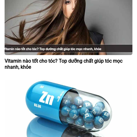
Vitamin nào tốt cho tóc? Top dưỡng chất giúp tóc mọc
nhanh, khỏe