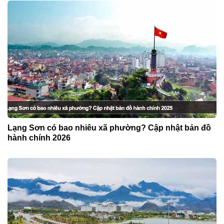
Lạng Sơn có bao nhiêu xã phường? Cập nhật bản đồ
hành chính 2026