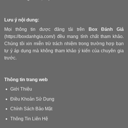
Lưu ý nội dung:
Mọi thông tin được đăng tải trên
Box Đánh Giá
(https://boxdanhgia.com/) đều mang tính chất tham khảo.
Chúng tôi xin miễn trừ trách nhiệm trong trường hợp bạn
tự ý áp dụng mà không tham khảo ý kiến của chuyên gia
trước.
Thông tin trang web
Giới Thiệu
Điều Khoản Sử Dụng
Chính Sách Bảo Mật
Thông Tin Liên Hệ