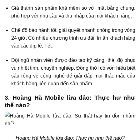
Giá thành sản phẩm khá mềm so với mặt bằng chung,
phù hợp với nhu cầu và thu nhập của mỗi khách hàng.
Chế độ bảo hành tốt, giải quyết nhanh chóng trong vòng
24 giờ. Có nhiều chương trình ưu đãi, tri ân khách hàng
vào các dịp lễ, Tết.
Đội ngũ nhân viên được đào tạo kỹ càng, thái độ phục
vụ nhiệt tình, chuyên nghiệp. Đồng thời có vốn hiểu biết
sâu rộng về công nghệ để giải đáp mọi thắc mắc của
khách hàng liên quan đến sản phẩm.
3. Hoàng Hà Mobile lừa đảo: Thực hư như
thế nào?
Hoàng Hà Mobile lừa đảo: Thực hư như thế nào?