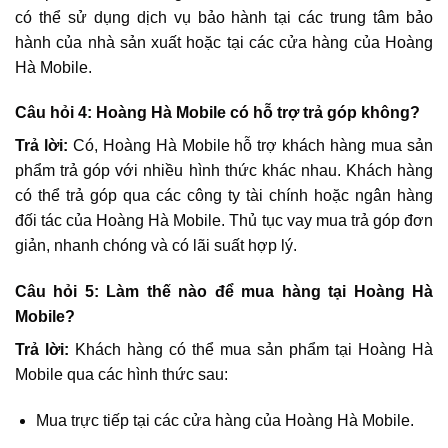
có thể sử dụng dịch vụ bảo hành tại các trung tâm bảo
hành của nhà sản xuất hoặc tại các cửa hàng của Hoàng
Hà Mobile.
Câu hỏi 4: Hoàng Hà Mobile có hỗ trợ trả góp không?
Trả lời:
Có, Hoàng Hà Mobile hỗ trợ khách hàng mua sản
phẩm trả góp với nhiều hình thức khác nhau. Khách hàng
có thể trả góp qua các công ty tài chính hoặc ngân hàng
đối tác của Hoàng Hà Mobile. Thủ tục vay mua trả góp đơn
giản, nhanh chóng và có lãi suất hợp lý.
Câu hỏi 5: Làm thế nào để mua hàng tại Hoàng Hà
Mobile?
Trả lời:
Khách hàng có thể mua sản phẩm tại Hoàng Hà
Mobile qua các hình thức sau:
Mua trực tiếp tại các cửa hàng của Hoàng Hà Mobile.