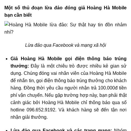
Một số thủ đoạn lừa đảo đóng giả Hoàng Hà Mobile
bạn cần biết
Lừa đảo qua Facebook và mạng xã hội
Giả Hoàng Hà Mobile gọi điện thông báo trúng
thưởng:
Đây là một chiêu trò được nhiều kẻ gian sử
dụng. Chúng đóng vai nhân viên của Hoàng Hà Mobile
để nhắn tin, gọi điện thông báo trúng thưởng cho khách
hàng. Đồng thời yêu cầu người nhận trả 100.000đ tiền
phí vận chuyển. Nếu gặp trường hợp này, bạn phải thật
cảnh giác bởi Hoàng Hà Mobile chỉ thông báo qua số
hotline 096.652.9192. Và khách hàng sẽ đến tận nơi
nhận giải thưởng.
Lừa đảo qua Facebook và các trang mạng:
Nhóm