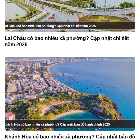
Lai Châu có bao nhiêu xã phường? Cập nhật chi tiết
năm 2026
Khánh Hòa có bao nhiêu xã phường? Cập nhật bản đồ