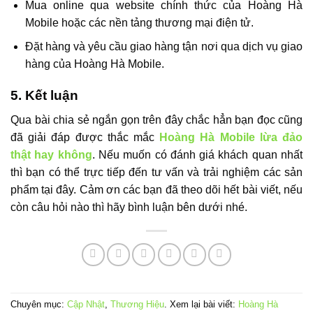
Mua online qua website chính thức của Hoàng Hà
Mobile hoặc các nền tảng thương mại điện tử.
Đặt hàng và yêu cầu giao hàng tận nơi qua dịch vụ giao
hàng của Hoàng Hà Mobile.
5. Kết luận
Qua bài chia sẻ ngắn gọn trên đây chắc hẳn bạn đọc cũng
đã giải đáp được thắc mắc
Hoàng Hà Mobile lừa đảo
thật hay không
. Nếu muốn có đánh giá khách quan nhất
thì bạn có thể trực tiếp đến tư vấn và trải nghiệm các sản
phẩm tại đây. Cảm ơn các bạn đã theo dõi hết bài viết, nếu
còn câu hỏi nào thì hãy bình luận bên dưới nhé.
Chuyên mục:
Cập Nhật
,
Thương Hiệu
. Xem lại bài viết:
Hoàng Hà