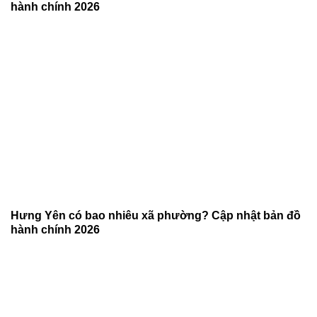
hành chính 2026
Hưng Yên có bao nhiêu xã phường? Cập nhật bản đồ
hành chính 2026