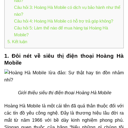
nào?
Câu hỏi 3: Hoàng Hà Mobile có dịch vụ bảo hành như thế
nào?
Câu hỏi 4: Hoàng Hà Mobile có hỗ trợ trả góp không?
Câu hỏi 5: Làm thế nào để mua hàng tại Hoàng Hà
Mobile?
5. Kết luận
1. Đôi nét về siêu thị điện thoại Hoàng Hà
Mobile
Giới thiệu siêu thị điện thoại Hoàng Hà Mobile
Hoàng Hà Mobile là một cái tên đã quá thân thuộc đối với
các tín đồ yêu công nghệ. Đây là thương hiệu lâu đời ra
mắt từ năm 1966 với bề dày kinh nghiệm phong phú.
Slogan quen thuộc của hãng “Nếu những gì chúng tôi