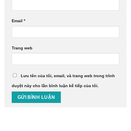
Email
*
Trang web
Lưu tên của tôi, email, và trang web trong trình
duyệt này cho lần bình luận kế tiếp của tôi.