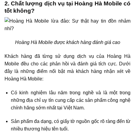
2. Chất lượng dịch vụ tại Hoàng Hà Mobile có
tốt không?
Hoàng Hà Mobile được khách hàng đánh giá cao
Khách hàng đã từng sử dụng dịch vụ của Hoàng Hà
Mobile đều cho các phản hồi và đánh giá tích cực. Dưới
đây là những điểm nổi bật mà khách hàng nhận xét về
Hoàng Hà Mobile:
Có kinh nghiệm lâu năm trong nghề và là một trong
những địa chỉ uy tín cung cấp các sản phẩm công nghệ
chính hãng sớm nhất tại Việt Nam.
Sản phẩm đa dạng, có giấy tờ nguồn gốc rõ ràng đến từ
nhiều thương hiệu tên tuổi.