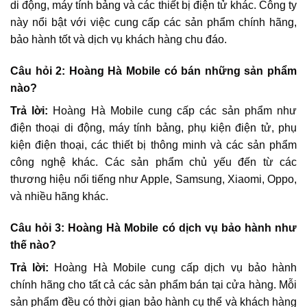
di động, máy tính bảng và các thiết bị điện tử khác. Công ty
này nổi bật với việc cung cấp các sản phẩm chính hãng,
bảo hành tốt và dịch vụ khách hàng chu đáo.
Câu hỏi 2: Hoàng Hà Mobile có bán những sản phẩm
nào?
Trả lời:
Hoàng Hà Mobile cung cấp các sản phẩm như
điện thoại di động, máy tính bảng, phụ kiện điện tử, phụ
kiện điện thoại, các thiết bị thông minh và các sản phẩm
công nghệ khác. Các sản phẩm chủ yếu đến từ các
thương hiệu nổi tiếng như Apple, Samsung, Xiaomi, Oppo,
và nhiều hãng khác.
Câu hỏi 3: Hoàng Hà Mobile có dịch vụ bảo hành như
thế nào?
Trả lời:
Hoàng Hà Mobile cung cấp dịch vụ bảo hành
chính hãng cho tất cả các sản phẩm bán tại cửa hàng. Mỗi
sản phẩm đều có thời gian bảo hành cụ thể và khách hàng