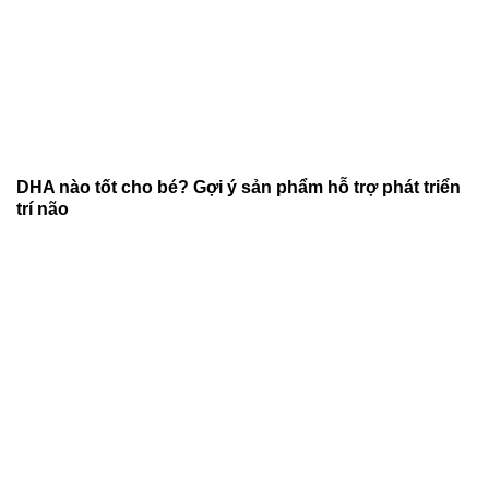
DHA nào tốt cho bé? Gợi ý sản phẩm hỗ trợ phát triển
trí não