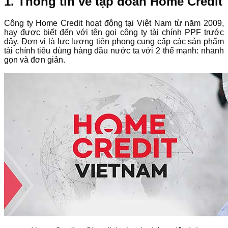
1. Thông tin về tập đoàn Home Credit
Công ty Home Credit hoạt động tại Việt Nam từ năm 2009,
hay được biết đến với tên gọi công ty tài chính PPF trước
đây. Đơn vị là lực lượng tiên phong cung cấp các sản phẩm
tài chính tiêu dùng hàng đầu nước ta với 2 thế mạnh: nhanh
gọn và đơn giản.