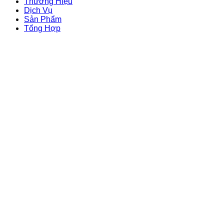
Thương Hiệu
Dịch Vụ
Sản Phẩm
Tổng Hợp