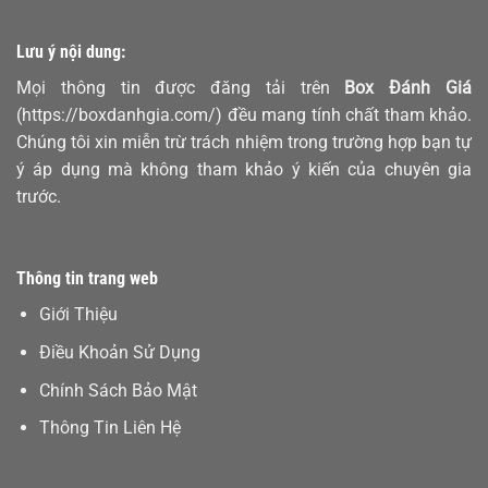
Lưu ý nội dung:
Mọi thông tin được đăng tải trên
Box Đánh Giá
(https://boxdanhgia.com/) đều mang tính chất tham khảo.
Chúng tôi xin miễn trừ trách nhiệm trong trường hợp bạn tự
ý áp dụng mà không tham khảo ý kiến của chuyên gia
trước.
Thông tin trang web
Giới Thiệu
Điều Khoản Sử Dụng
Chính Sách Bảo Mật
Thông Tin Liên Hệ