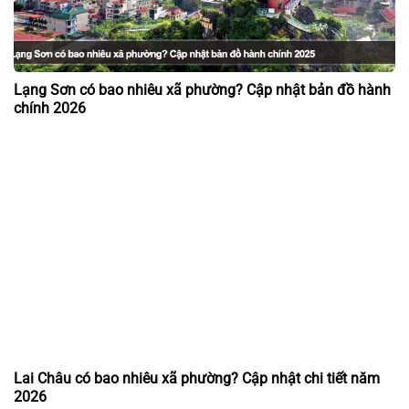
Lạng Sơn có bao nhiêu xã phường? Cập nhật bản đồ hành
chính 2026
Lai Châu có bao nhiêu xã phường? Cập nhật chi tiết năm
2026