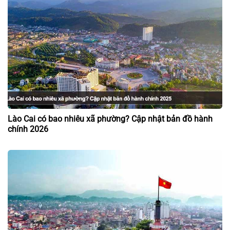
Lào Cai có bao nhiêu xã phường? Cập nhật bản đồ hành
chính 2026