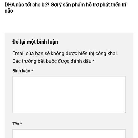
DHA nào tốt cho bé? Gợi ý sản phẩm hỗ trợ phát triển trí
não
Để lại một bình luận
Email của bạn sẽ không được hiển thị công khai.
Các trường bắt buộc được đánh dấu
*
Bình luận
*
Tên
*