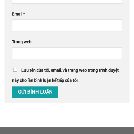
Email
*
Trang web
Lưu tên của tôi, email, và trang web trong trình duyệt
này cho lần bình luận kế tiếp của tôi.