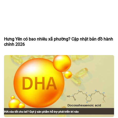
Hưng Yên có bao nhiêu xã phường? Cập nhật bản đồ hành
chính 2026