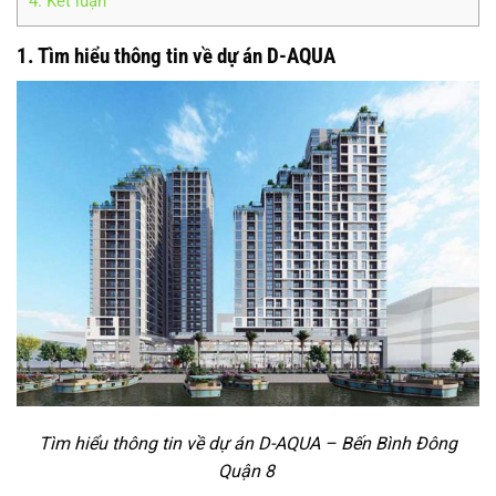
4. Kết luận
1. Tìm hiểu thông tin về dự án D-AQUA
Tìm hiểu thông tin về dự án D-AQUA – Bến Bình Đông
Quận 8