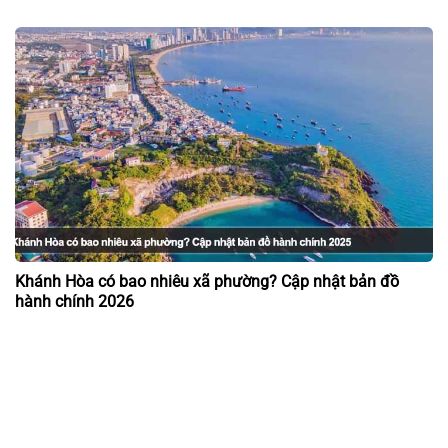
Khánh Hòa có bao nhiêu xã phường? Cập nhật bản đồ
hành chính 2026