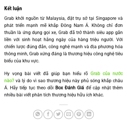
Kết luận
Grab khởi nguồn từ Malaysia, đặt trụ sở tại Singapore và
phát triển mạnh mẽ khắp Đông Nam Á. Không chỉ đơn
thuần là ứng dụng gọi xe, Grab đã trở thành siêu app gắn
liền với sinh hoạt hằng ngày của hàng triệu người. Với
chiến lược đúng đắn, công nghệ mạnh và địa phương hóa
thông minh, Grab xứng đáng là thương hiệu công nghệ tiêu
biểu của khu vực.
Hy vọng bài viết đã giúp bạn hiểu rõ
Grab của nước
nào?
và lý do vì sao thương hiệu này phủ sóng khắp châu
Á. Hãy tiếp tục theo dõi
Box Đánh Giá
để cập nhật thêm
nhiều bài viết phân tích thương hiệu hữu ích khác.