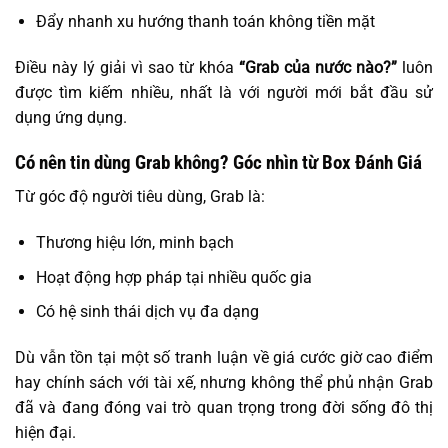
Đẩy nhanh xu hướng thanh toán không tiền mặt
Điều này lý giải vì sao từ khóa
“Grab của nước nào?”
luôn
được tìm kiếm nhiều, nhất là với người mới bắt đầu sử
dụng ứng dụng.
Có nên tin dùng Grab không? Góc nhìn từ Box Đánh Giá
Từ góc độ người tiêu dùng, Grab là:
Thương hiệu lớn, minh bạch
Hoạt động hợp pháp tại nhiều quốc gia
Có hệ sinh thái dịch vụ đa dạng
Dù vẫn tồn tại một số tranh luận về giá cước giờ cao điểm
hay chính sách với tài xế, nhưng không thể phủ nhận Grab
đã và đang đóng vai trò quan trọng trong đời sống đô thị
hiện đại.