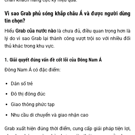
Vì sao Grab phủ sóng khắp châu Á và được người dùng
tin chọn?
Hiểu
Grab của nước nào
là chưa đủ, điều quan trọng hơn là
lý do vì sao Grab lại thành công vượt trội so với nhiều đối
thủ khác trong khu vực.
1. Giải quyết đúng vấn đề cốt lõi của Đông Nam Á
Đông Nam Á có đặc điểm:
Dân số trẻ
Đô thị đông đúc
Giao thông phức tạp
Nhu cầu di chuyển và giao nhận cao
Grab xuất hiện đúng thời điểm, cung cấp giải pháp tiện lợi,