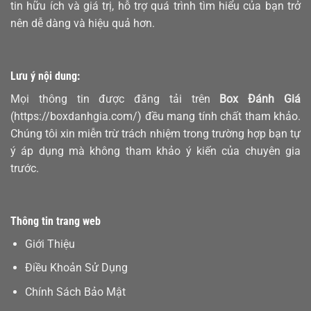
tin hữu ích và giá trị, hỗ trợ quá trình tìm hiểu của bạn trở
nên dễ dàng và hiệu quả hơn.
Lưu ý nội dung:
Mọi thông tin được đăng tải trên
Box Đánh Giá
(https://boxdanhgia.com/) đều mang tính chất tham khảo.
Chúng tôi xin miễn trừ trách nhiệm trong trường hợp bạn tự
ý áp dụng mà không tham khảo ý kiến của chuyên gia
trước.
Thông tin trang web
Giới Thiệu
Điều Khoản Sử Dụng
Chính Sách Bảo Mật