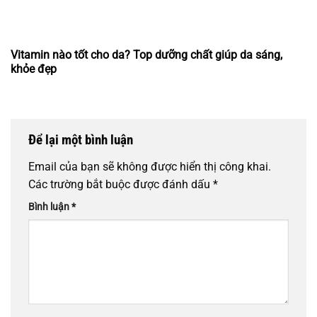
Vitamin nào tốt cho da? Top dưỡng chất giúp da sáng,
khỏe đẹp
Để lại một bình luận
Email của bạn sẽ không được hiển thị công khai.
Các trường bắt buộc được đánh dấu
*
Bình luận
*