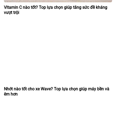
Vitamin C nào tốt? Top lựa chọn giúp tăng sức đề kháng
vượt trội
Nhớt nào tốt cho xe Wave? Top lựa chọn giúp máy bền và
êm hơn