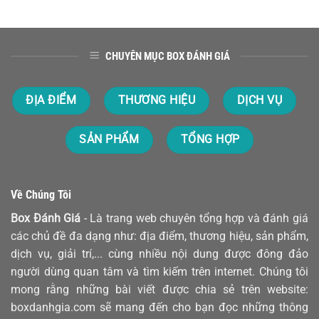
CHUYÊN MỤC BOX ĐÁNH GIÁ
ĐỊA ĐIỂM
THƯƠNG HIỆU
DỊCH VỤ
SẢN PHẨM
TỔNG HỢP
Về Chúng Tôi
Box Đánh Giá
- Là trang web chuyên tổng hợp và đánh giá
các chủ đề đa dạng như: địa điểm, thương hiệu, sản phẩm,
dịch vụ, giải trí,... cùng nhiều nội dung được đông đảo
người dùng quan tâm và tìm kiếm trên internet. Chúng tôi
mong rằng những bài viết được chia sẻ trên website:
boxdanhgia.com sẽ mang đến cho bạn đọc những thông