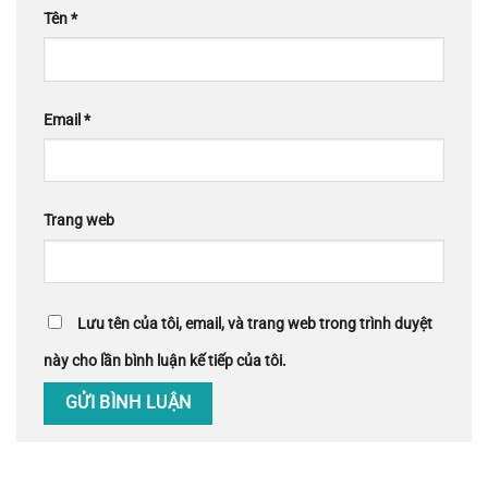
Tên
*
Email
*
Trang web
Lưu tên của tôi, email, và trang web trong trình duyệt
này cho lần bình luận kế tiếp của tôi.