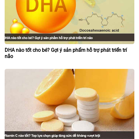
DHA nào tốt cho bé? Gợi ý sản phẩm hỗ trợ phát triển trí
não