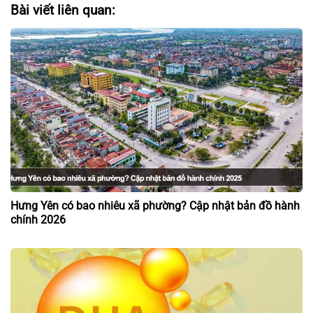
Bài viết liên quan:
Hưng Yên có bao nhiêu xã phường? Cập nhật bản đồ hành
chính 2026