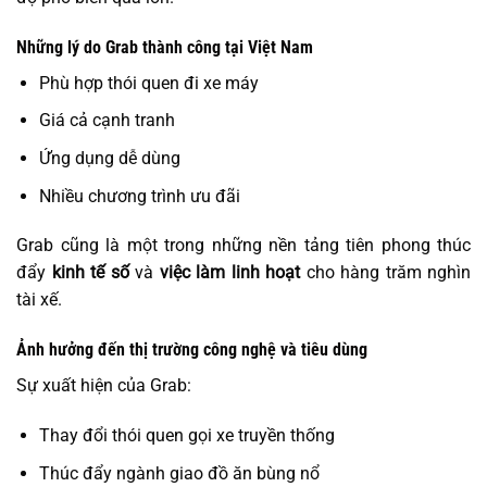
Những lý do Grab thành công tại Việt Nam
Phù hợp thói quen đi xe máy
Giá cả cạnh tranh
Ứng dụng dễ dùng
Nhiều chương trình ưu đãi
Grab cũng là một trong những nền tảng tiên phong thúc
đẩy
kinh tế số
và
việc làm linh hoạt
cho hàng trăm nghìn
tài xế.
Ảnh hưởng đến thị trường công nghệ và tiêu dùng
Sự xuất hiện của Grab:
Thay đổi thói quen gọi xe truyền thống
Thúc đẩy ngành giao đồ ăn bùng nổ