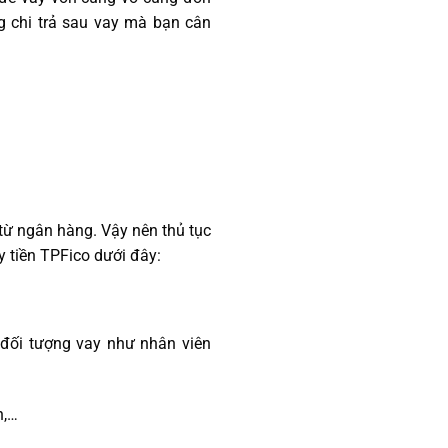
g chi trả sau vay mà bạn cân
 từ ngân hàng. Vậy nên thủ tục
 tiền TPFico dưới đây:
 đối tượng vay như nhân viên
h,…