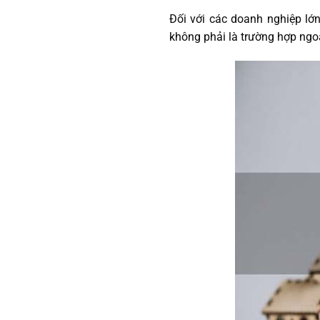
Đối với các doanh nghiệp lớn
không phải là trường hợp ngoạ