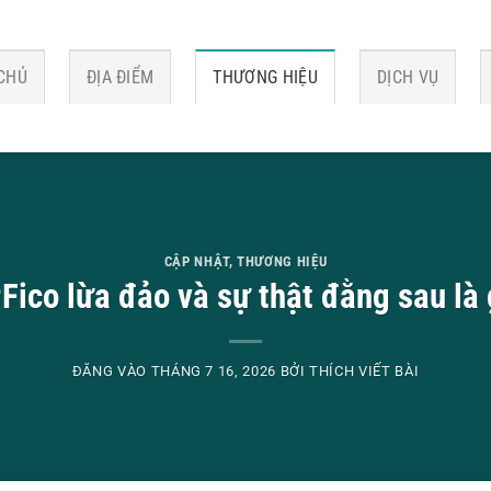
CHỦ
ĐỊA ĐIỂM
THƯƠNG HIỆU
DỊCH VỤ
CẬP NHẬT
,
THƯƠNG HIỆU
Fico lừa đảo và sự thật đằng sau là 
ĐĂNG VÀO
THÁNG 7 16, 2026
BỞI
THÍCH VIẾT BÀI