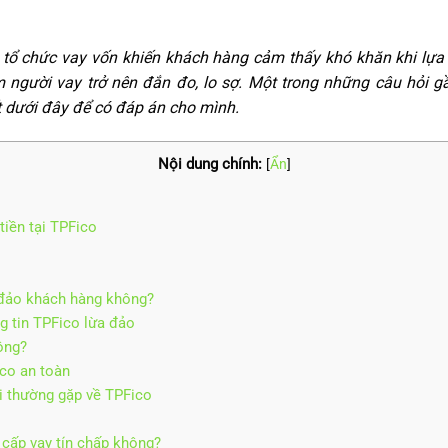
u tổ chức vay vốn khiến khách hàng cảm thấy khó khăn khi lựa c
m người vay trở nên đắn đo, lo sợ. Một trong những câu hỏi g
t dưới đây để có đáp án cho mình.
Nội dung chính:
[
Ẩn
]
tiền tại TPFico
a đảo khách hàng không?
g tin TPFico lừa đảo
ông?
ico an toàn
ời thường gặp về TPFico
 cấp vay tín chấp không?