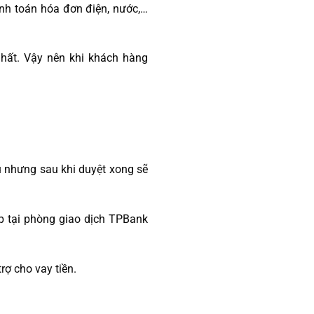
anh toán hóa đơn điện, nước,…
nhất. Vậy nên khi khách hàng
u nhưng sau khi duyệt xong sẽ
p tại phòng giao dịch TPBank
rợ cho vay tiền.