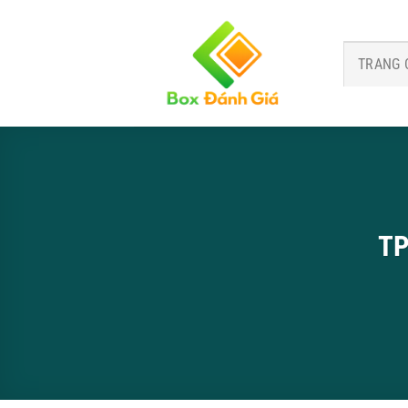
Bỏ
qua
nội
TRANG 
dung
TP