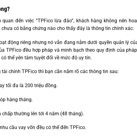
ông?
ên quan đến việc “TPFico lừa đảo”, khách hàng không nên h
i chưa có bằng chứng nào cho thấy đây là thông tin chính xác.
oạt động riêng nhưng nó vẫn đang nằm dưới quyền quản lý c
ủa TPFico đều hợp pháp và minh bạch theo quy định của pháp l
 có thể yên tâm tuyệt đối về mức độ uy tín.
g tài chính TPFico thì bạn cần nắm rõ các thông tin sau:
 tối đa là 200 triệu đồng.
góp hàng tháng.
ín chấp thường lên tới 4 năm (48 tháng).
nhu cầu vay vốn đều có thể đến TPFico.