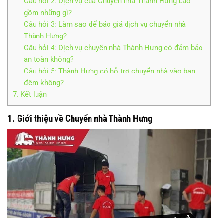
Câu hỏi 2: Dịch vụ của Chuyển nhà Thành Hưng bao
gồm những gì?
Câu hỏi 3: Làm sao để báo giá dịch vụ chuyển nhà
Thành Hưng?
Câu hỏi 4: Dịch vụ chuyển nhà Thành Hưng có đảm bảo
an toàn không?
Câu hỏi 5: Thành Hưng có hỗ trợ chuyển nhà vào ban
đêm không?
7. Kết luận
1. Giới thiệu về Chuyển nhà Thành Hưng