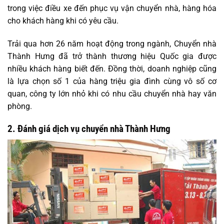
trong việc điều xe đến phục vụ vận chuyển nhà, hàng hóa
cho khách hàng khi có yêu cầu.
Trải qua hơn 26 năm hoạt động trong ngành, Chuyển nhà
Thành Hưng đã trở thành thương hiệu Quốc gia được
nhiều khách hàng biết đến. Đồng thời, doanh nghiệp cũng
là lựa chọn số 1 của hàng triệu gia đình cùng vô số cơ
quan, công ty lớn nhỏ khi có nhu cầu chuyển nhà hay văn
phòng.
2. Đánh giá dịch vụ chuyển nhà Thành Hưng