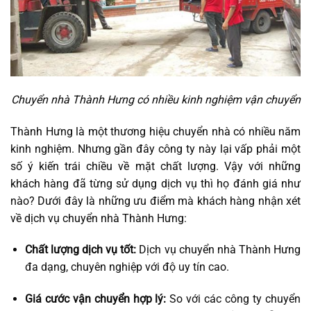
Chuyển nhà Thành Hưng có nhiều kinh nghiệm vận chuyển
Thành Hưng là một thương hiệu chuyển nhà có nhiều năm
kinh nghiệm. Nhưng gần đây công ty này lại vấp phải một
số ý kiến trái chiều về mặt chất lượng. Vậy với những
khách hàng đã từng sử dụng dịch vụ thì họ đánh giá như
nào? Dưới đây là những ưu điểm mà khách hàng nhận xét
về dịch vụ chuyển nhà Thành Hưng:
Chất lượng dịch vụ tốt:
Dịch vụ chuyển nhà Thành Hưng
đa dạng, chuyên nghiệp với độ uy tín cao.
Giá cước vận chuyển hợp lý:
So với các công ty chuyển