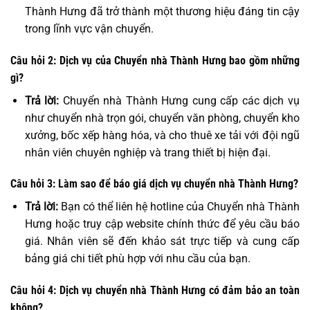
Thành Hưng đã trở thành một thương hiệu đáng tin cậy
trong lĩnh vực vận chuyển.
Câu hỏi 2: Dịch vụ của Chuyển nhà Thành Hưng bao gồm những
gì?
Trả lời:
Chuyển nhà Thành Hưng cung cấp các dịch vụ
như chuyển nhà trọn gói, chuyển văn phòng, chuyển kho
xưởng, bốc xếp hàng hóa, và cho thuê xe tải với đội ngũ
nhân viên chuyên nghiệp và trang thiết bị hiện đại.
Câu hỏi 3: Làm sao để báo giá dịch vụ chuyển nhà Thành Hưng?
Trả lời:
Bạn có thể liên hệ hotline của Chuyển nhà Thành
Hưng hoặc truy cập website chính thức để yêu cầu báo
giá. Nhân viên sẽ đến khảo sát trực tiếp và cung cấp
bảng giá chi tiết phù hợp với nhu cầu của bạn.
Câu hỏi 4: Dịch vụ chuyển nhà Thành Hưng có đảm bảo an toàn
không?