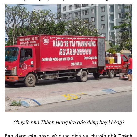
Chuyển nhà Thành Hưng lừa đảo đúng hay không?
Bạn đang cân nhắc sử dụng dịch vụ chuyển nhà Thành