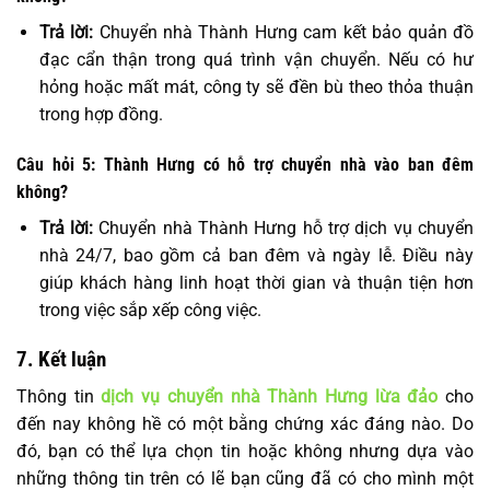
Trả lời:
Chuyển nhà Thành Hưng cam kết bảo quản đồ
đạc cẩn thận trong quá trình vận chuyển. Nếu có hư
hỏng hoặc mất mát, công ty sẽ đền bù theo thỏa thuận
trong hợp đồng.
Câu hỏi 5: Thành Hưng có hỗ trợ chuyển nhà vào ban đêm
không?
Trả lời:
Chuyển nhà Thành Hưng hỗ trợ dịch vụ chuyển
nhà 24/7, bao gồm cả ban đêm và ngày lễ. Điều này
giúp khách hàng linh hoạt thời gian và thuận tiện hơn
trong việc sắp xếp công việc.
7. Kết luận
Thông tin
dịch vụ chuyển nhà Thành Hưng lừa đảo
cho
đến nay không hề có một bằng chứng xác đáng nào. Do
đó, bạn có thể lựa chọn tin hoặc không nhưng dựa vào
những thông tin trên có lẽ bạn cũng đã có cho mình một