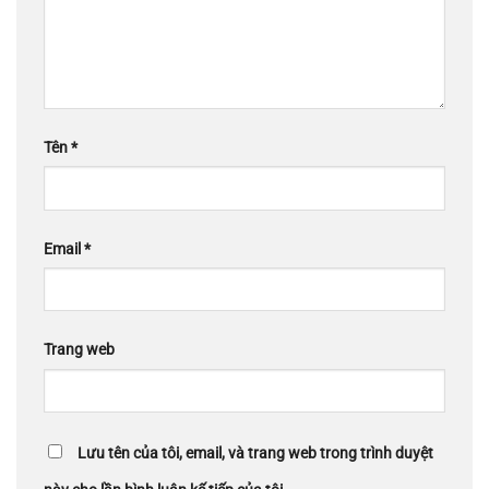
Tên
*
Email
*
Trang web
Lưu tên của tôi, email, và trang web trong trình duyệt