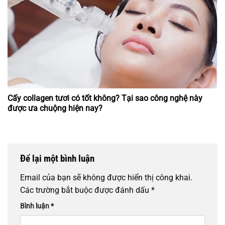
Cấy collagen tươi có tốt không? Tại sao công nghệ này
được ưa chuộng hiện nay?
Để lại một bình luận
Email của bạn sẽ không được hiển thị công khai.
Các trường bắt buộc được đánh dấu
*
Bình luận
*