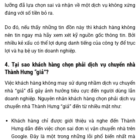
lưỡng đã lựa chọn sai và nhận về một dịch vụ không xứng
đáng với số tiền bỏ ra.
Do đó, nếu thấy những tin đồn này thì khách hàng không
nên tin ngay mà hãy xem xét kỹ nguồn gốc thông tin. Bởi
nhiều kẻ xấu có thể lợi dụng danh tiếng của công ty để trục
lợi và hạ bệ uy tín doanh nghiệp.
4. Tại sao khách hàng chọn phải dịch vụ chuyển nhà
Thành Hưng “giả”?
Việc khách hàng không may sử dụng nhầm dịch vụ chuyển
nhà “giả” đã gây ảnh hưởng tiêu cực đến người dùng lẫn
doanh nghiệp. Nguyên nhân khách hàng chọn phải dịch vụ
chuyển nhà Thành Hưng “giả” đến từ nhiều mặt như:
Khách hàng chỉ được giới thiệu và nghe đến Thành
Hưng dẫn đến việc chọn sai đơn vị vận chuyển nhà trên
Google. Đây là một trong những lỗi phổ biến nhất mà