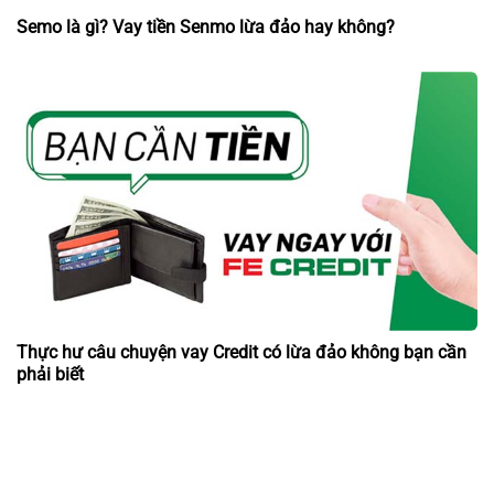
Semo là gì? Vay tiền Senmo lừa đảo hay không?
Thực hư câu chuyện vay Credit có lừa đảo không bạn cần
phải biết