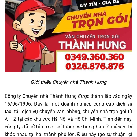
Giới thiệu Chuyển nhà Thành Hưng
Công ty Chuyển nhà Thành Hưng được thành lập vào ngày
16/06/1996. Đây là một doanh nghiệp cung cấp dịch vụ
taxi tải, dịch vụ chuyển văn phòng, chuyển nhà trọn gói từ
A – Z tại các khu vực Hà Nội và Hồ Chí Minh. Tính đến nay,
công ty đã sở hữu một số lượng xe hùng hậu ở nhiều vị trí
khác nhau tại hai thành phố lớn. Điều này tạo sự thuận lợi