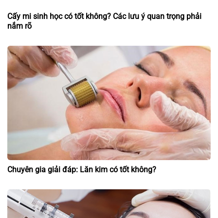
Cấy mi sinh học có tốt không? Các lưu ý quan trọng phải
nắm rõ
Chuyên gia giải đáp: Lăn kim có tốt không?