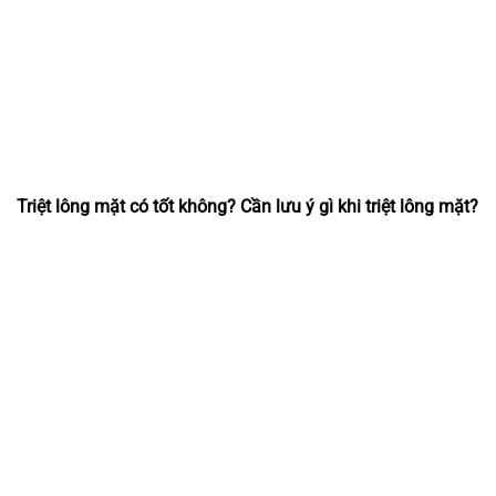
Triệt lông mặt có tốt không? Cần lưu ý gì khi triệt lông mặt?