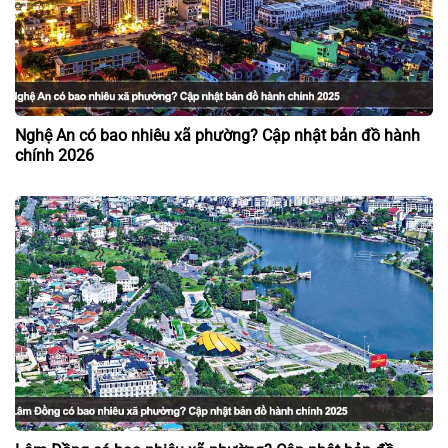
Nghệ An có bao nhiêu xã phường? Cập nhật bản đồ hành
chính 2026