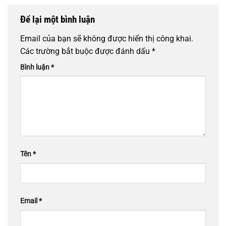
Để lại một bình luận
Email của bạn sẽ không được hiển thị công khai.
Các trường bắt buộc được đánh dấu
*
Bình luận
*
Tên
*
Email
*