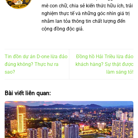
mê con chữ, chia sẻ kiến thức hữu ích, trải
nghiệm thực tế và những góc nhìn giá trị
nhằm lan tỏa thông tin chất lượng đến
cộng đồng độc giả.
Tin đồn dự án D-one lừa đảo
Đồng hồ Hải Triều lừa đảo
đúng không? Thực hư ra
khách hàng? Sự thật được
sao?
làm sáng tỏ!
Bài viết liên quan: