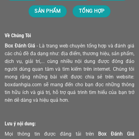
SẢN PHẨM
TỔNG HỢP
Về Chúng Tôi
Box Đánh Giá
- Là trang web chuyên tổng hợp và đánh giá
các chủ đề đa dạng như: địa điểm, thương hiệu, sản phẩm,
dịch vụ, giải trí,... cùng nhiều nội dung được đông đảo
người dùng quan tâm và tìm kiếm trên internet. Chúng tôi
mong rằng những bài viết được chia sẻ trên website:
boxdanhgia.com sẽ mang đến cho bạn đọc những thông
tin hữu ích và giá trị, hỗ trợ quá trình tìm hiểu của bạn trở
nên dễ dàng và hiệu quả hơn.
Lưu ý nội dung:
Mọi thông tin được đăng tải trên
Box Đánh Giá