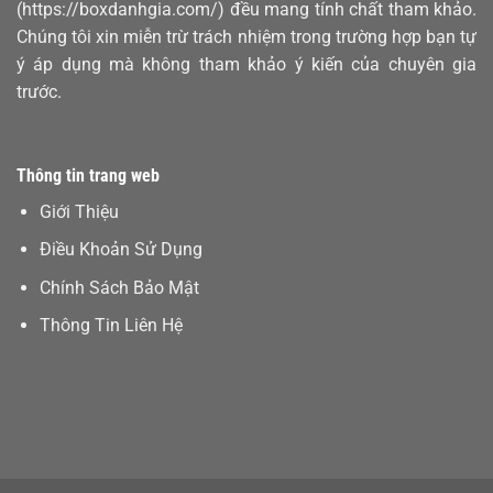
(https://boxdanhgia.com/) đều mang tính chất tham khảo.
Chúng tôi xin miễn trừ trách nhiệm trong trường hợp bạn tự
ý áp dụng mà không tham khảo ý kiến của chuyên gia
trước.
Thông tin trang web
Giới Thiệu
Điều Khoản Sử Dụng
Chính Sách Bảo Mật
Thông Tin Liên Hệ