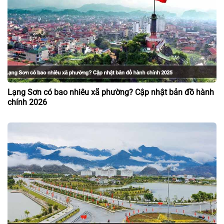
Lạng Sơn có bao nhiêu xã phường? Cập nhật bản đồ hành
chính 2026