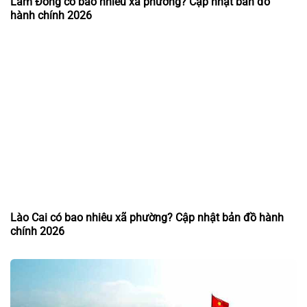
Lâm Đồng có bao nhiêu xã phường? Cập nhật bản đồ
hành chính 2026
Lào Cai có bao nhiêu xã phường? Cập nhật bản đồ hành
chính 2026