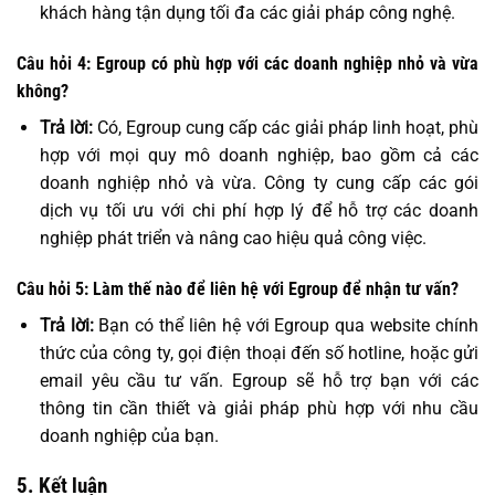
khách hàng tận dụng tối đa các giải pháp công nghệ.
Câu hỏi 4: Egroup có phù hợp với các doanh nghiệp nhỏ và vừa
không?
Trả lời:
Có, Egroup cung cấp các giải pháp linh hoạt, phù
hợp với mọi quy mô doanh nghiệp, bao gồm cả các
doanh nghiệp nhỏ và vừa. Công ty cung cấp các gói
dịch vụ tối ưu với chi phí hợp lý để hỗ trợ các doanh
nghiệp phát triển và nâng cao hiệu quả công việc.
Câu hỏi 5: Làm thế nào để liên hệ với Egroup để nhận tư vấn?
Trả lời:
Bạn có thể liên hệ với Egroup qua website chính
thức của công ty, gọi điện thoại đến số hotline, hoặc gửi
email yêu cầu tư vấn. Egroup sẽ hỗ trợ bạn với các
thông tin cần thiết và giải pháp phù hợp với nhu cầu
doanh nghiệp của bạn.
5. Kết luận