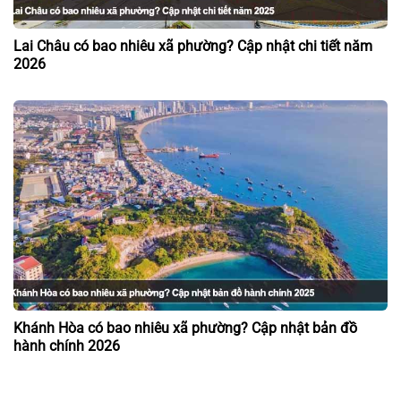
Lai Châu có bao nhiêu xã phường? Cập nhật chi tiết năm
2026
Khánh Hòa có bao nhiêu xã phường? Cập nhật bản đồ
hành chính 2026