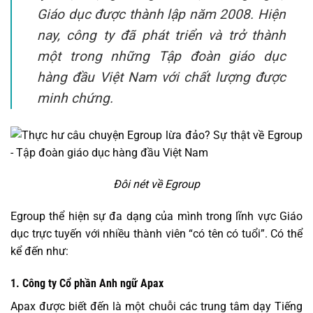
Giáo dục được thành lập năm 2008. Hiện
nay, công ty đã phát triển và trở thành
một trong những Tập đoàn giáo dục
hàng đầu Việt Nam với chất lượng được
minh chứng.
Đôi nét về Egroup
Egroup thể hiện sự đa dạng của mình trong lĩnh vực Giáo
dục trực tuyến với nhiều thành viên “có tên có tuổi”. Có thể
kể đến như:
1. Công ty Cổ phần Anh ngữ Apax
Apax được biết đến là một chuỗi các trung tâm dạy Tiếng