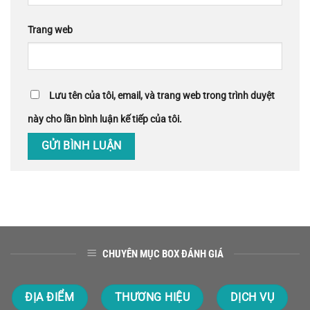
Trang web
Lưu tên của tôi, email, và trang web trong trình duyệt
này cho lần bình luận kế tiếp của tôi.
CHUYÊN MỤC BOX ĐÁNH GIÁ
ĐỊA ĐIỂM
THƯƠNG HIỆU
DỊCH VỤ