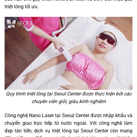
triệt lông tối ưu.
Quy trình triệt lông tại Seoul Center được thực hiện bởi các
chuyên viên giỏi, giàu kinh nghiệm
Công nghệ Nano Laser tại Seoul Center được nhập khẩu và
chuyển giao trực tiếp từ nước ngoài. Với công nghệ làm
đẹp tân tiến, dịch vụ triệt lông tại Seoul Center còn mang