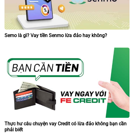
Semo là gì? Vay tiền Senmo lừa đảo hay không?
Thực hư câu chuyện vay Credit có lừa đảo không bạn cần
phải biết