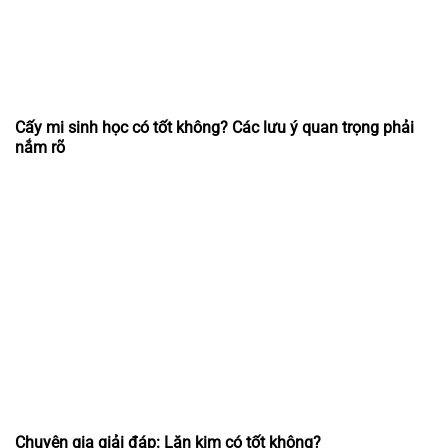
Cấy mi sinh học có tốt không? Các lưu ý quan trọng phải
nắm rõ
Chuyên gia giải đáp: Lăn kim có tốt không?