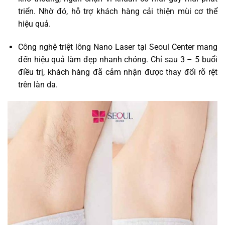
triển. Nhờ đó, hỗ trợ khách hàng cải thiện mùi cơ thể
hiệu quả.
Công nghệ triệt lông Nano Laser tại Seoul Center mang
đến hiệu quả làm đẹp nhanh chóng. Chỉ sau 3 – 5 buổi
điều trị, khách hàng đã cảm nhận được thay đổi rõ rệt
trên làn da.