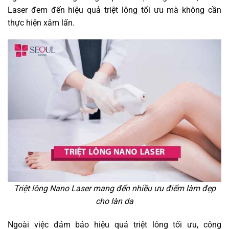
Laser đem đến hiệu quả triệt lông tối ưu mà không cần
thực hiện xâm lấn.
Triệt lông Nano Laser mang đến nhiều ưu điểm làm đẹp
cho làn da
Ngoài việc đảm bảo hiệu quả triệt lông tối ưu, công