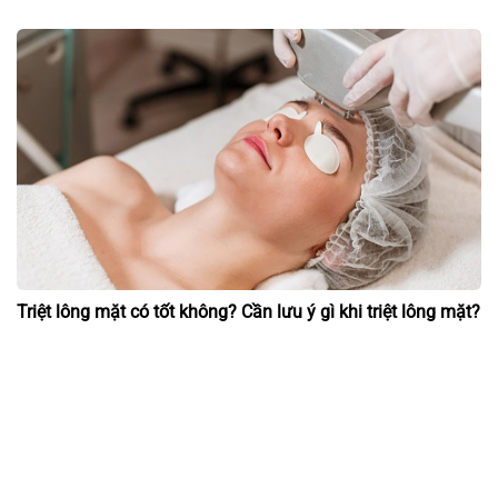
Triệt lông mặt có tốt không? Cần lưu ý gì khi triệt lông mặt?