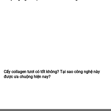
Cấy collagen tươi có tốt không? Tại sao công nghệ này
được ưa chuộng hiện nay?