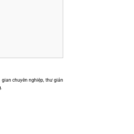
 gian chuyên nghiệp, thư giản
.