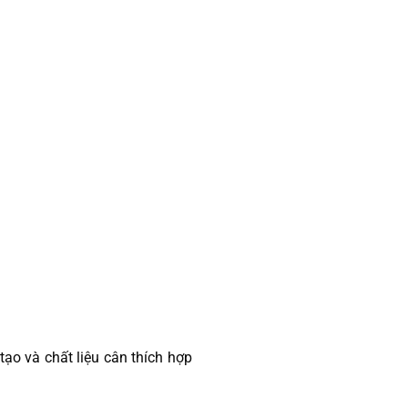
tạo và chất liệu cân thích hợp