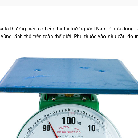
 là thương hiệu có tiếng tại thị trường Việt Nam. Chưa dừng lạ
 vùng lãnh thổ trên toàn thế giới. Phụ thuộc vào nhu cầu đo 
.