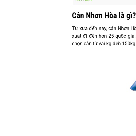
Cân Nhơn Hòa là gì?
Từ xưa đến nay, cân Nhơn Hòa
xuất đi đến hơn 25 quốc gia,
chọn cân từ vài kg đến 150kg