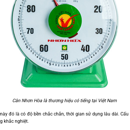
Cân Nhơn Hòa là thương hiệu có tiếng tại Việt Nam
này đó là có độ bền chắc chắn, thời gian sử dụng lâu dài. Cấu 
g khắc nghiệt.