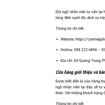
Đội ngũ nhân viên tư vấn tại 
lòng. Bên cạnh đó, dịch vụ nà
Thông tin chi tiết:
Website: https://canhiepp
Hotline: 098 222 6896 – 0
Địa chỉ: 64 Quang Trung,
Cửa hàng giới thiệu và b
Được biết đến là cửa hàng tr
ngũ nhân viên tại đây sẽ tư 
thân. Với những khách hàng ở 
Thông tin chi tiết: