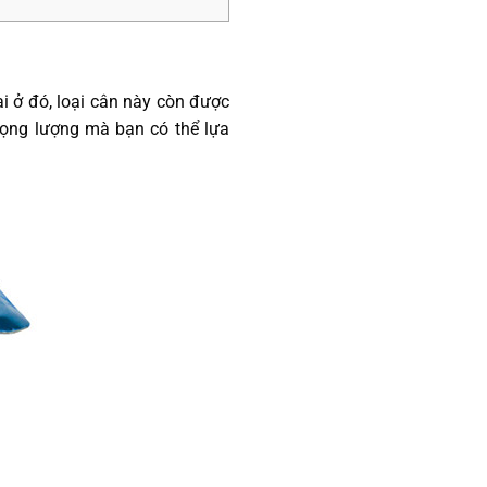
i ở đó, loại cân này còn được
trọng lượng mà bạn có thể lựa