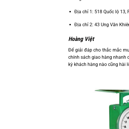
Địa chỉ 1: 518 Quốc lộ 13,
Địa chỉ 2: 43 Ung Văn Khiê
Hoàng Việt
Để giải đáp cho thắc mắc mu
chính sách giao hàng nhanh ch
kỳ khách hàng nào cũng hài l