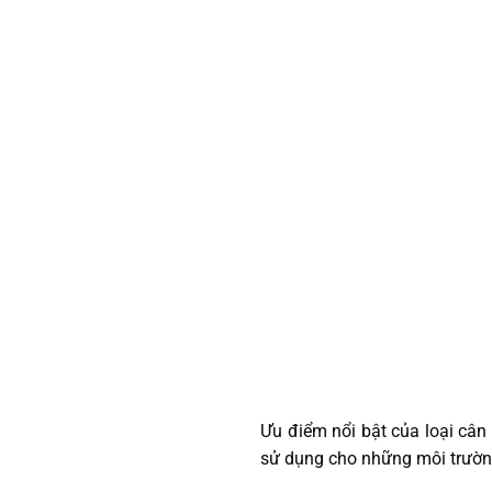
Ưu điểm nổi bật của loại cân 
sử dụng cho những môi trườn